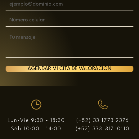
AGENDAR MI CITA DE VALORACIÓN
Lun-Vie 9:30 - 18:30
(+52) 33 1773 2376
Sáb 10:00 - 14:00
(+52) 333-817-0110