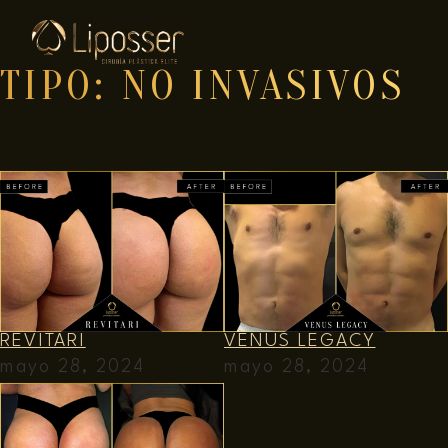
TIPO:
NO INVASIVOS
REVITARI
VENUS LEGACY
mayo 28, 2024
mayo 28, 2024