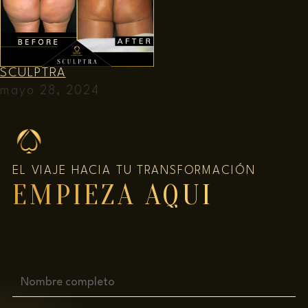
SCULPTRA
mayo 28, 2024
EL VIAJE HACIA TU TRANSFORMACIÓN
EMPIEZA AQUÍ