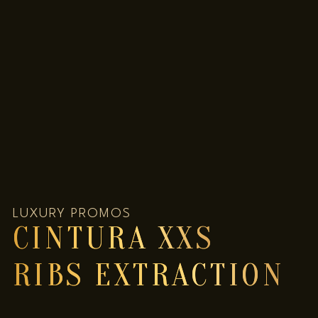
LUXURY PROMOS
CINTURA XXS
RIBS EXTRACTION