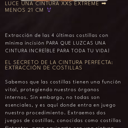
LUCE UNA CINTURA XXS EXTREME ➡
MENOS 21 CM
Extracción de las 4 últimas costillas con
mínima incisión PARA QUE LUZCAS UNA
CINTURA INCREÍBLE PARA TODA TU VIDA!
EL SECRETO DE LA CINTURA PERFECTA:
EXTRACCIÓN DE COSTILLAS
Sabemos que las costillas tienen una función
vital, protegiendo nuestros órganos
internos. Sin embargo, no todas son
esenciales, y es aquí donde entra en juego
nuestro procedimiento. Extraemos dos
juegos de costillas, conocidas como costillas