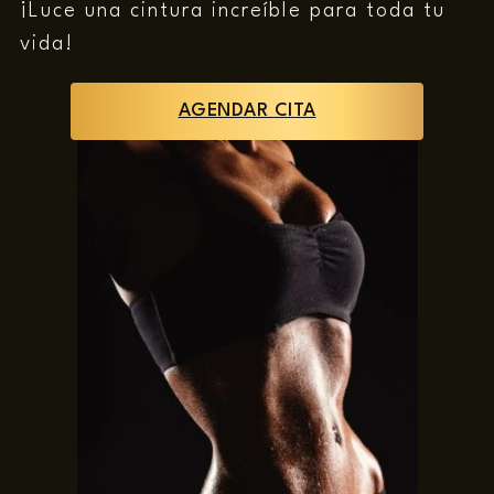
¡Luce una cintura increíble para toda tu
vida!
AGENDAR CITA